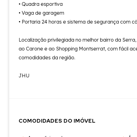
• Quadra esportiva
• Vaga de garagem
• Portaria 24 horas e sistema de segurança com 
Localização privilegiada no melhor bairro da Serra
ao Carone e ao Shopping Montserrat, com fácil ac
comodidades da região.
JHU
COMODIDADES DO IMÓVEL