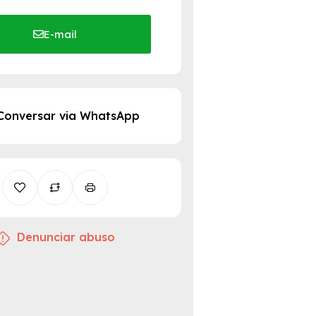
E-mail
Conversar via WhatsApp
Denunciar abuso