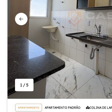
1 / 5
APARTAMENTO PADRÃO
COLINA DE LA
APARTAMENTO