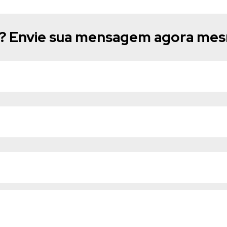
e? Envie sua mensagem agora me