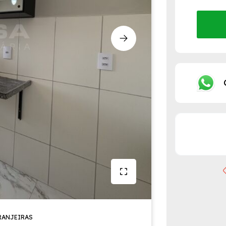
RANJEIRAS