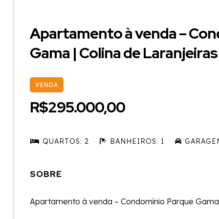
Apartamento à venda – Con
Gama | Colina de Laranjeiras
VENDA
R$295.000,00
QUARTOS: 2
BANHEIROS: 1
GARAGEM
SOBRE
Apartamento à venda – Condomínio Parque Gama | 