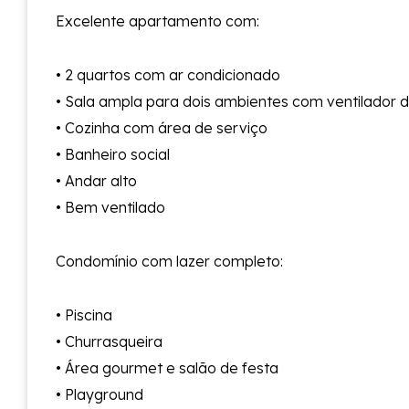
Excelente apartamento com:
• 2 quartos com ar condicionado
• Sala ampla para dois ambientes com ventilador 
• Cozinha com área de serviço
• Banheiro social
• Andar alto
• Bem ventilado
Condomínio com lazer completo:
• Piscina
• Churrasqueira
• Área gourmet e salão de festa
• Playground