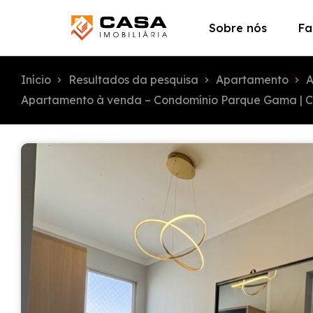
Sobre nós
Fa
Início
Resultados da pesquisa
Apartamento
A
Apartamento à venda – Condomínio Parque Gama | Co