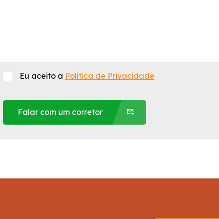
Eu aceito a
Política de Privacidade
Falar com um corretor