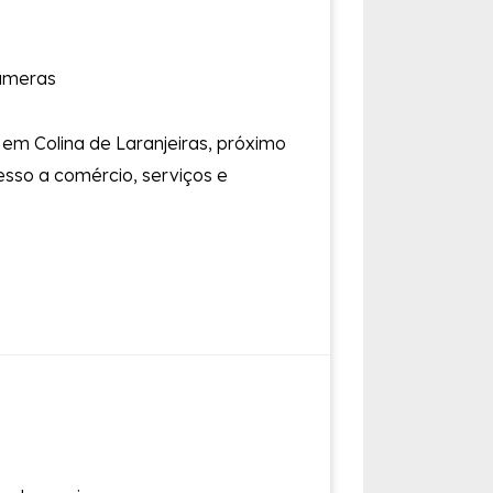
câmeras
, em Colina de Laranjeiras, próximo
esso a comércio, serviços e