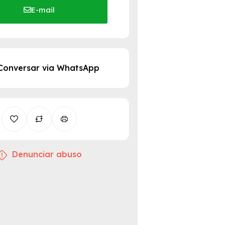
E-mail
Conversar via WhatsApp
Denunciar abuso