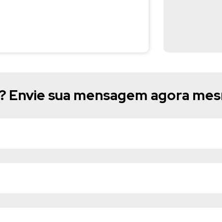
e? Envie sua mensagem agora me