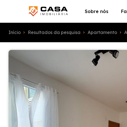
Sobre nós
Fa
Início
Resultados da pesquisa
Apartamento
A