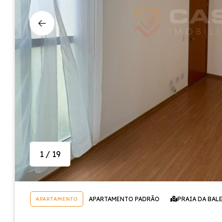
1 / 19
APARTAMENTO PADRÃO
PRAIA DA BAL
APARTAMENTO