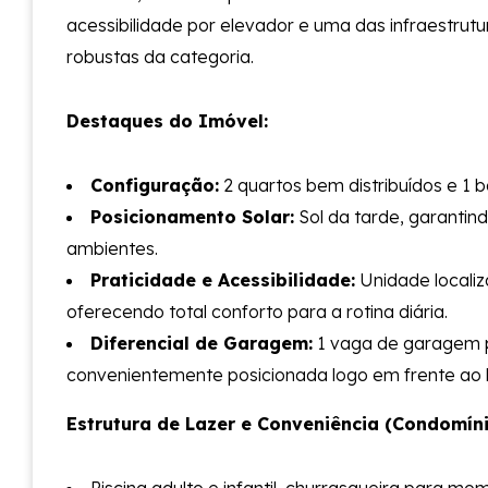
acessibilidade por elevador e uma das infraestrutu
robustas da categoria.
Destaques do Imóvel:
Configuração:
2 quartos bem distribuídos e 1 b
Posicionamento Solar:
Sol da tarde, garantind
ambientes.
Praticidade e Acessibilidade:
Unidade localiz
oferecendo total conforto para a rotina diária.
Diferencial de Garagem:
1 vaga de garagem p
convenientemente posicionada logo em frente ao 
Estrutura de Lazer e Conveniência (Condomíni