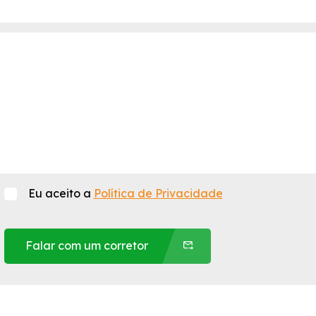
Eu aceito a
Política de Privacidade
Falar com um corretor