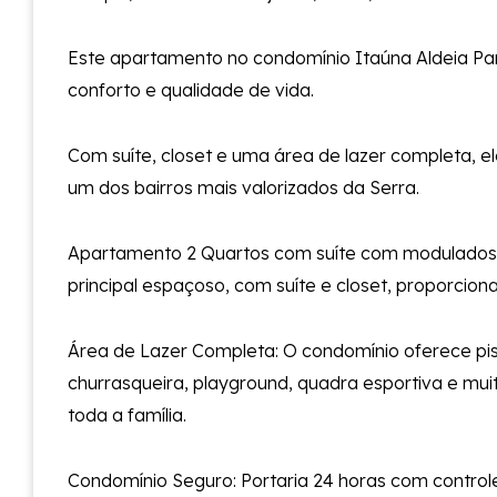
Este apartamento no condomínio Itaúna Aldeia Pa
conforto e qualidade de vida.
Com suíte, closet e uma área de lazer completa, 
um dos bairros mais valorizados da Serra.
Apartamento 2 Quartos com suíte com modulados
principal espaçoso, com suíte e closet, proporcion
Área de Lazer Completa: O condomínio oferece pis
churrasqueira, playground, quadra esportiva e mui
toda a família.
Condomínio Seguro: Portaria 24 horas com controle