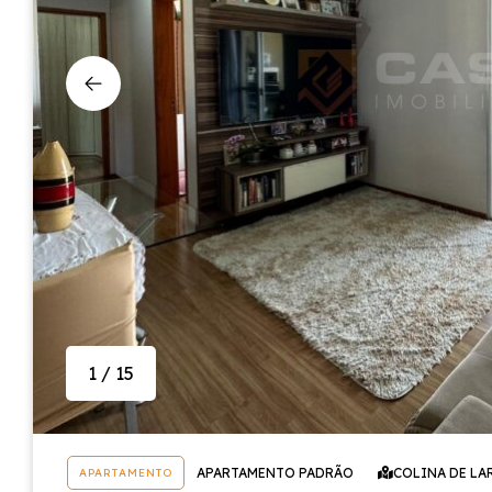
1 / 15
APARTAMENTO PADRÃO
COLINA DE LA
APARTAMENTO