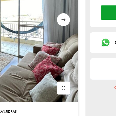
RANJEIRAS