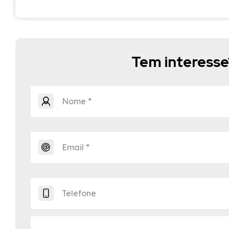
Tem interess