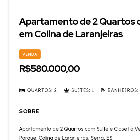
Apartamento de 2 Quartos c
em Colina de Laranjeiras
VENDA
R$580.000,00
QUARTOS: 2
SUÍTES: 1
BANHEIROS: 
SOBRE
Apartamento de 2 Quartos com Suíte e Closet à V
Parque, Colina de Laranjeiras, Serra, ES.