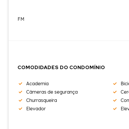
FM
COMODIDADES DO CONDOMÍNIO
Academia
Bici
Câmeras de segurança
Cer
Churrasqueira
Con
Elevador
Ele