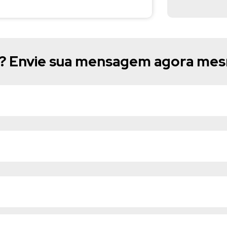
e? Envie sua mensagem agora me