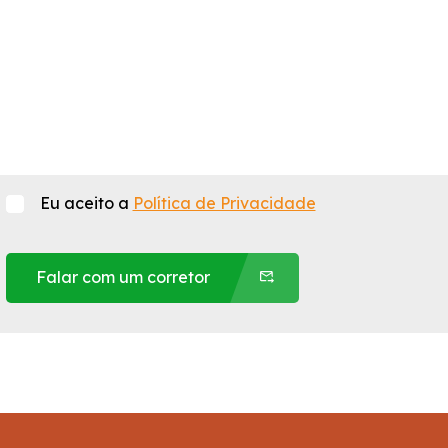
Eu aceito a
Política de Privacidade
Falar com um corretor