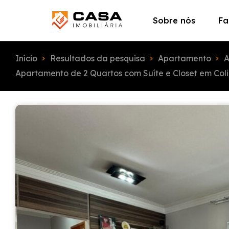
Sobre nós
Fa
Início
Resultados da pesquisa
Apartamento
A
Apartamento de 2 Quartos com Suíte e Closet em Coli