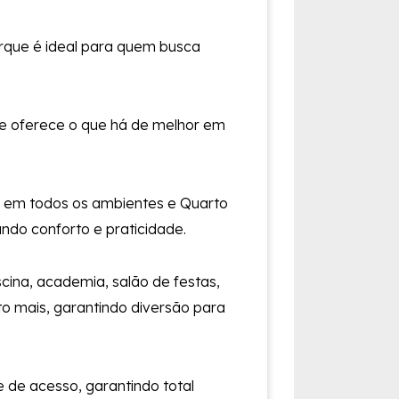
rque é ideal para quem busca
ele oferece o que há de melhor em
 em todos os ambientes e Quarto
ando conforto e praticidade.
cina, academia, salão de festas,
to mais, garantindo diversão para
 de acesso, garantindo total