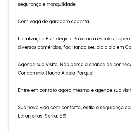
segurança e tranquilidade.
Com vaga de garagem coberta.
Localização Estratégica: Próximo a escolas, supe
diversos comércios, facilitando seu dia a dia em Col
Agende sua Visita! Não perca a chance de conhece
Condomínio Itaúna Aldeia Parque!
Entre em contato agora mesmo e agende sua visit
Sua nova vida com conforto, estilo e segurança c
Laranjeiras, Serra, ES!