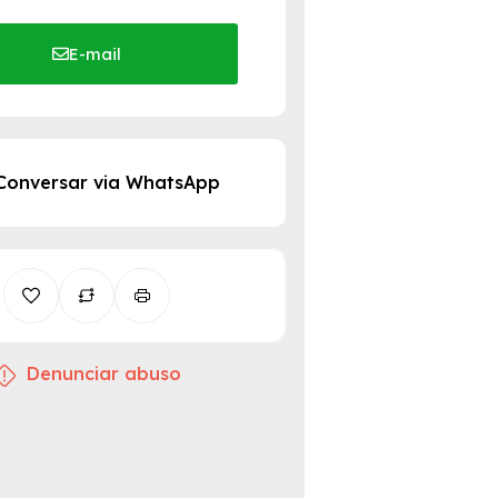
E-mail
Conversar via WhatsApp
Denunciar abuso