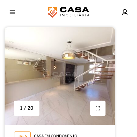
1 / 20
CASA EM CONDOMÍNIO
CASA