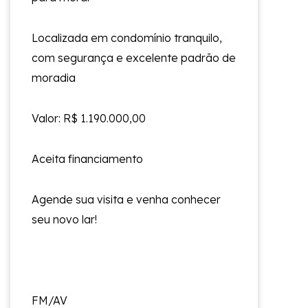
Localizada em condomínio tranquilo,
com segurança e excelente padrão de
moradia
Valor: R$ 1.190.000,00
Aceita financiamento
Agende sua visita e venha conhecer
seu novo lar!
FM/AV