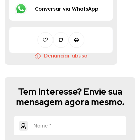
Conversar via WhatsApp
Denunciar abuso
Tem interesse? Envie sua
mensagem agora mesmo.