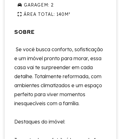
GARAGEM: 2
ÁREA TOTAL: 140M²
SOBRE
Se você busca conforto, sofisticação
e um imóvel pronto para morar, essa
casa vai te surpreender em cada
detalhe. Totalmente reformada, com
ambientes climatizados e um espaço
perfeito para viver momentos
inesquecíveis com a família.
Destaques do imóvel: