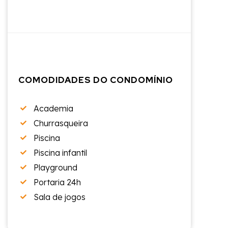
COMODIDADES DO CONDOMÍNIO
Academia
Churrasqueira
Piscina
Piscina infantil
Playground
Portaria 24h
Sala de jogos