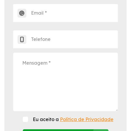
Eu aceito a
Política de Privacidade