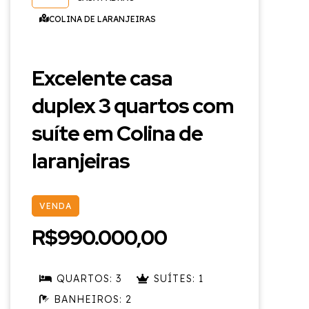
COLINA DE LARANJEIRAS
Excelente casa
duplex 3 quartos com
suíte em Colina de
laranjeiras
VENDA
R$990.000,00
QUARTOS: 3
SUÍTES: 1
BANHEIROS: 2