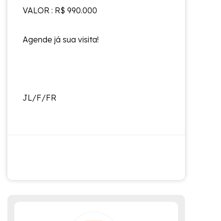
VALOR : R$ 990.000
Agende já sua visita!
JL/F/FR