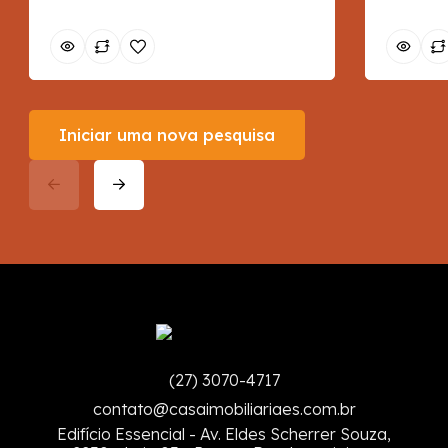
Iniciar uma nova pesquisa
(27) 3070-4717
contato@casaimobiliariaes.com.br
Edifício Essencial - Av. Eldes Scherrer Souza,