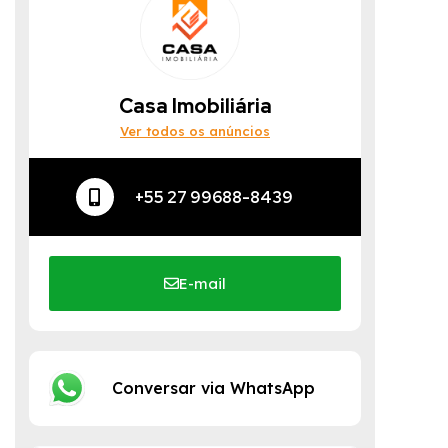
Casa Imobiliária
Ver todos os anúncios
+55 27 99688-8439
E-mail
Conversar via WhatsApp