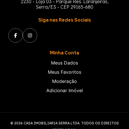
2230 - Loja 03 - Parque Res. Laranjeiras,
Serra/ES - CEP 29165-680
Siga nas Redes Sociais
Minha Conta
Meus Dados
Meus Favoritos
Moderação
Adicionar Imóvel
© 2026 CASA IMOBILIARIA SERRA LTDA. TODOS OS DIREITOS