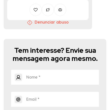
Denunciar abuso
Tem interesse? Envie sua
mensagem agora mesmo.