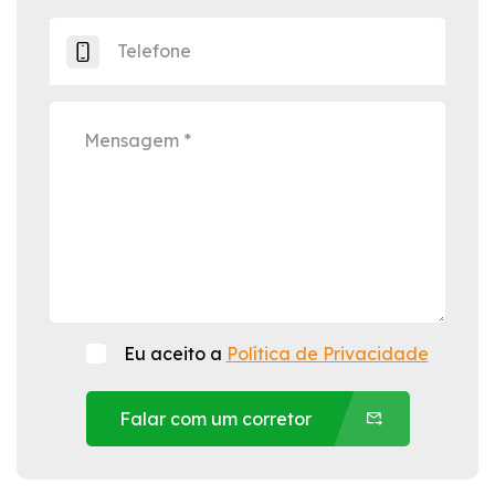
Eu aceito a
Política de Privacidade
Falar com um corretor