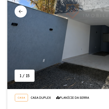
1 / 15
CASA DUPLEX
PLANÍCIE DA SERRA
CASA