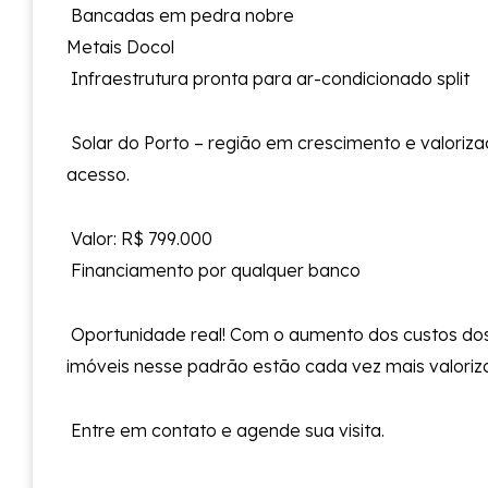
Bancadas em pedra nobre
Metais Docol
Infraestrutura pronta para ar-condicionado split
Solar do Porto – região em crescimento e valoriza
acesso.
Valor: R$ 799.000
Financiamento por qualquer banco
Oportunidade real! Com o aumento dos custos dos
imóveis nesse padrão estão cada vez mais valoriz
Entre em contato e agende sua visita.