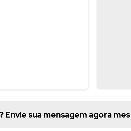
e? Envie sua mensagem agora me