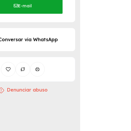
E-mail
Conversar via WhatsApp
Denunciar abuso