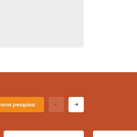
 nova pesquisa