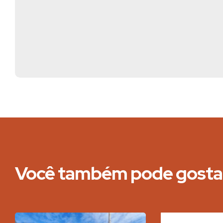
Você também pode gostar 