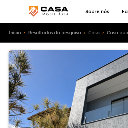
Sobre nós
Fa
Início
Resultados da pesquisa
Casa
Casa dup