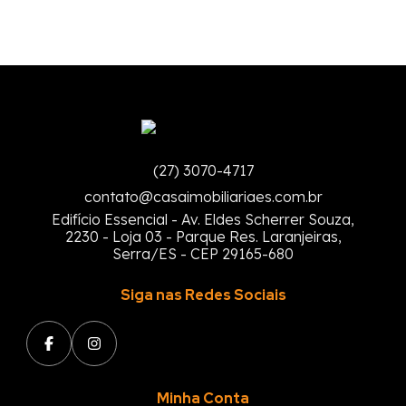
(27) 3070-4717
contato@casaimobiliariaes.com.br
Edifício Essencial - Av. Eldes Scherrer Souza,
2230 - Loja 03 - Parque Res. Laranjeiras,
Serra/ES - CEP 29165-680
Siga nas Redes Sociais
Minha Conta