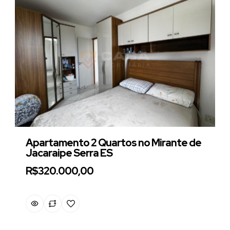
Apartamento 2 Quartos no Mirante de
Jacaraipe Serra ES
R$320.000,00