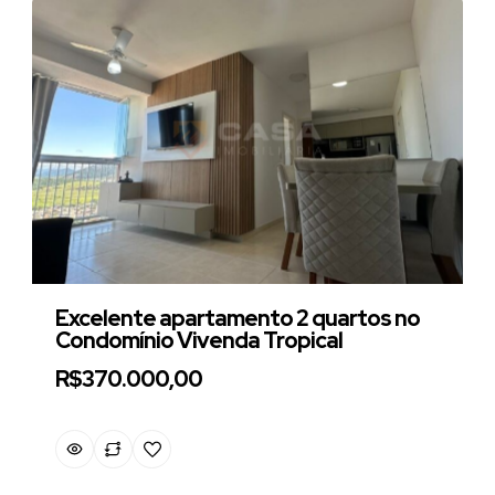
Excelente apartamento 2 quartos no
Condomínio Vivenda Tropical
R$370.000,00