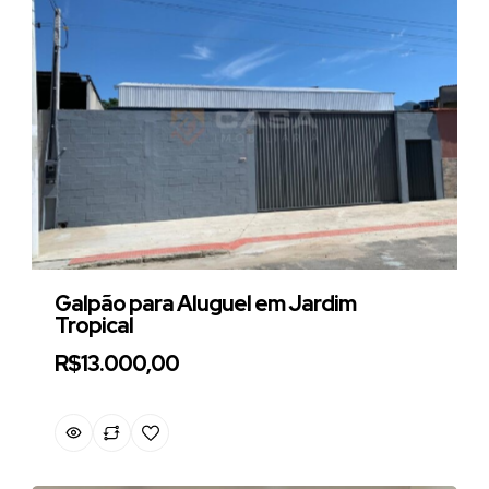
Galpão para Aluguel em Jardim
Tropical
R$13.000,00