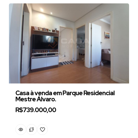
Casa à venda em Parque Residencial
Mestre Álvaro.
R$739.000,00