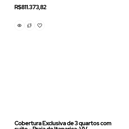
R$811.373,82
Cobertura Exclusiva de 3 quartos com