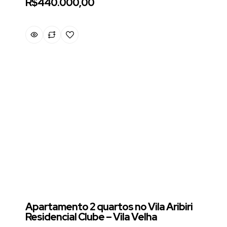
R$440.000,00
Apartamento 2 quartos no Vila Aribiri
Residencial Clube – Vila Velha