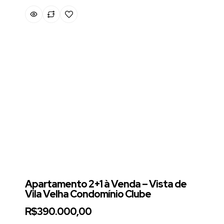
Apartamento 2+1 à Venda – Vista de
Vila Velha Condomínio Clube
R$390.000,00