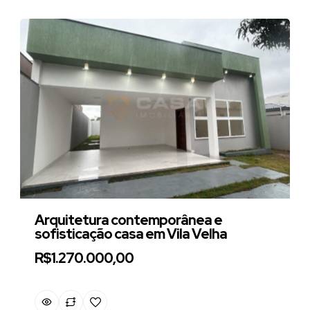
Arquitetura contemporânea e
sofisticação casa em Vila Velha
R$1.270.000,00