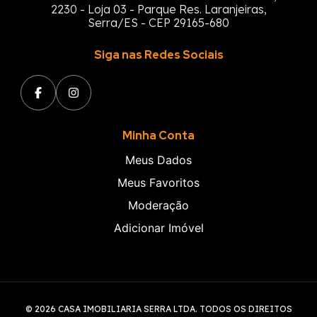
2230 - Loja 03 - Parque Res. Laranjeiras,
Serra/ES - CEP 29165-680
Siga nas Redes Sociais
Minha Conta
Meus Dados
Meus Favoritos
Moderação
Adicionar Imóvel
© 2026 CASA IMOBILIARIA SERRA LTDA. TODOS OS DIREITOS