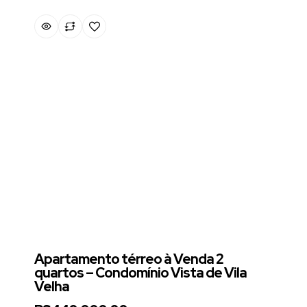
Apartamento térreo à Venda 2
quartos – Condomínio Vista de Vila
Velha