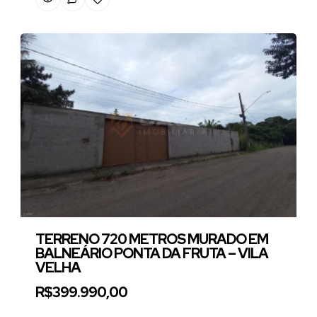
TERRENO 720 METROS MURADO EM
BALNEÁRIO PONTA DA FRUTA – VILA
VELHA
R$399.990,00