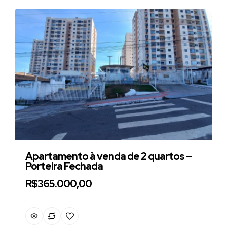
Apartamento à venda de 2 quartos –
Porteira Fechada
R$365.000,00