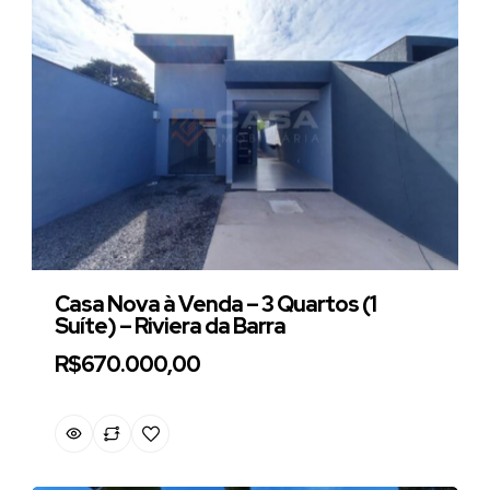
Casa Nova à Venda – 3 Quartos (1
Suíte) – Riviera da Barra
R$670.000,00