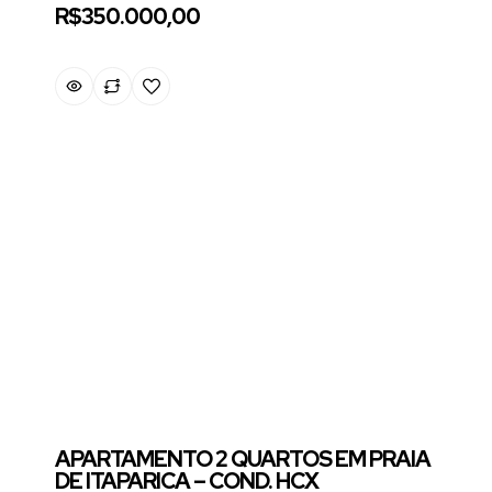
R$350.000,00
APARTAMENTO 2 QUARTOS EM PRAIA
DE ITAPARICA – COND. HCX