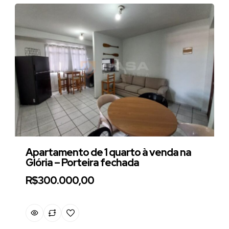
Apartamento de 1 quarto à venda na
Glória – Porteira fechada
R$300.000,00