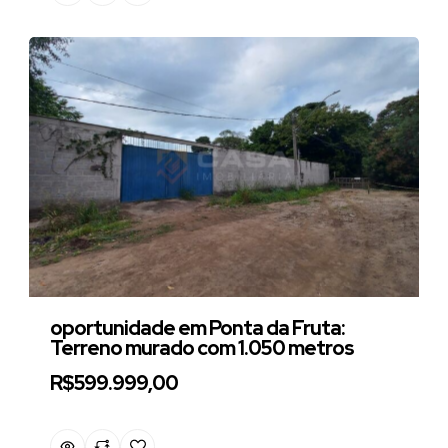
oportunidade em Ponta da Fruta:
Terreno murado com 1.050 metros
R$599.999,00