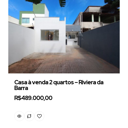
Casa à venda 2 quartos – Riviera da
Barra
R$489.000,00