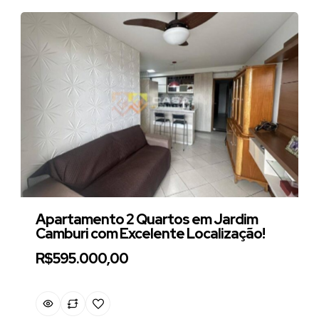
Apartamento 2 Quartos em Jardim
Camburi com Excelente Localização!
R$595.000,00