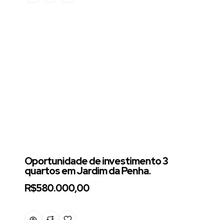
Oportunidade de investimento 3
quartos em Jardim da Penha.
R$580.000,00