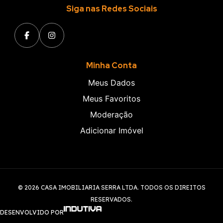
Siga nas Redes Sociais
Minha Conta
Meus Dados
Meus Favoritos
Moderação
Adicionar Imóvel
© 2026 CASA IMOBILIARIA SERRA LTDA. TODOS OS DIREITOS
RESERVADOS.
DESENVOLVIDO POR