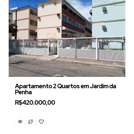
Apartamento 2 Quartos em Jardim da
Penha
R$420.000,00