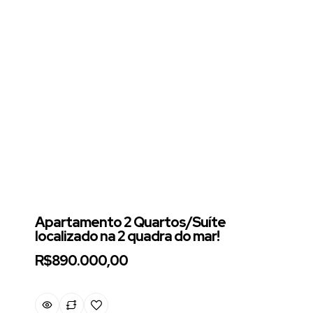
Apartamento 2 Quartos/Suíte
localizado na 2 quadra do mar!
R$890.000,00