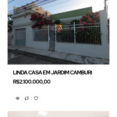
LINDA CASA EM JARDIM CAMBURI
R$2.100.000,00