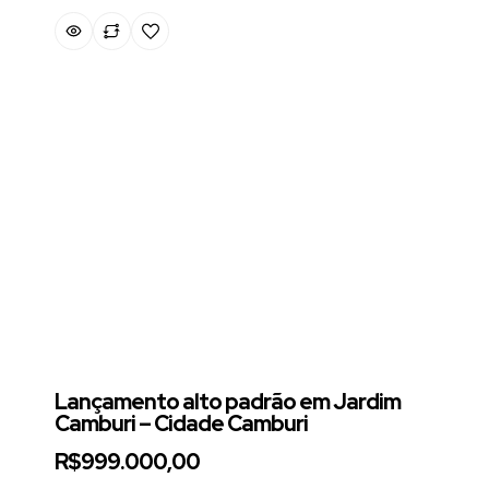
Lançamento alto padrão em Jardim
Camburi – Cidade Camburi
R$999.000,00