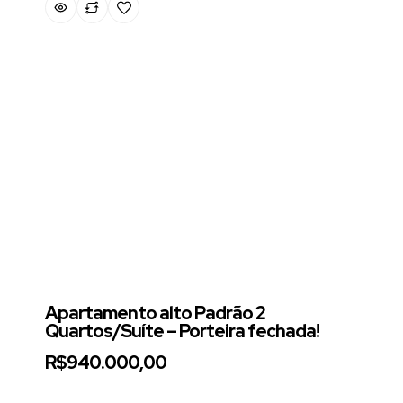
Apartamento alto Padrão 2
Quartos/Suíte – Porteira fechada!
R$940.000,00