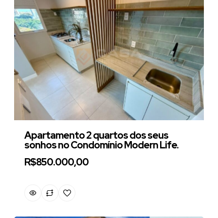
Apartamento 2 quartos dos seus
sonhos no Condomínio Modern Life.
R$850.000,00