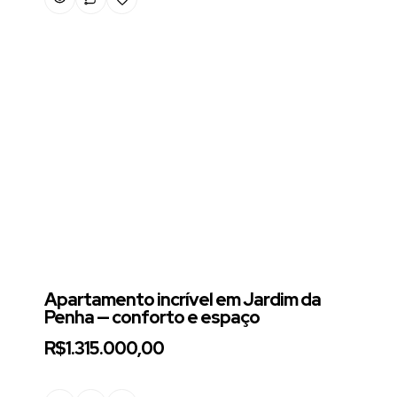
Apartamento incrível em Jardim da
Penha — conforto e espaço
R$1.315.000,00