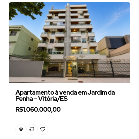
Apartamento à venda em Jardim da
Penha – Vitória/ES
R$1.060.000,00