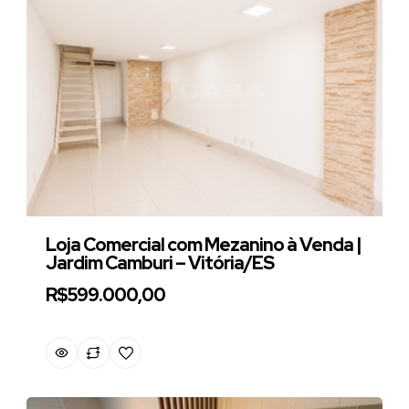
Loja Comercial com Mezanino à Venda |
Jardim Camburi – Vitória/ES
R$599.000,00