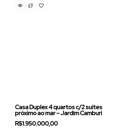
Casa Duplex 4 quartos c/2 suítes
próximo ao mar – Jardim Camburi
R$1.950.000,00