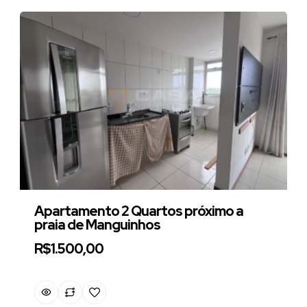
Apartamento 2 Quartos próximo a
praia de Manguinhos
R$1.500,00