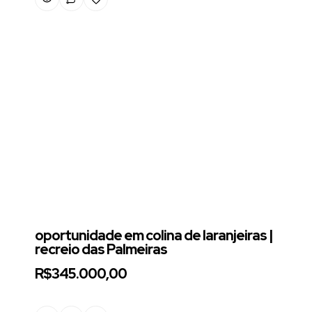
oportunidade em colina de laranjeiras |
recreio das Palmeiras
R$345.000,00