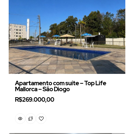
Apartamento com suíte – Top Life
Mallorca – São Diogo
R$269.000,00