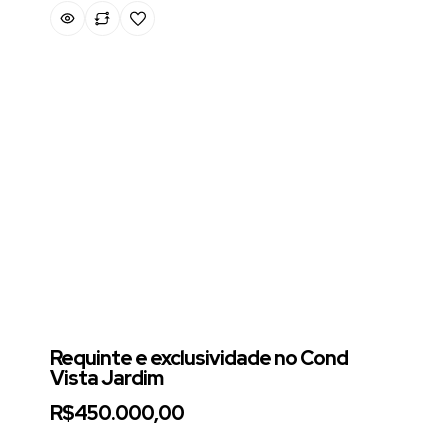
Requinte e exclusividade no Cond
Vista Jardim
R$450.000,00