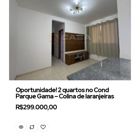
Oportunidade! 2 quartos no Cond
Parque Gama – Colina de laranjeiras
R$299.000,00