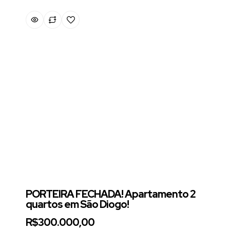
PORTEIRA FECHADA! Apartamento 2
quartos em São Diogo!
R$300.000,00