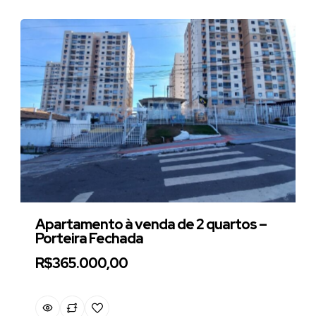
Apartamento à venda de 2 quartos –
Porteira Fechada
R$365.000,00