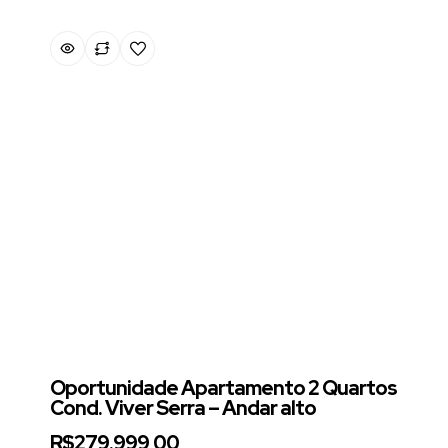
Oportunidade Apartamento 2 Quartos
Cond. Viver Serra – Andar alto
R$279.999,00