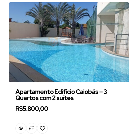
Apartamento Edifício Caiobás – 3
Quartos com 2 suítes
R$5.800,00