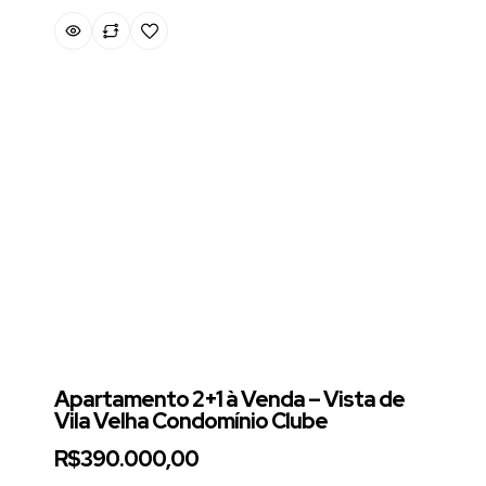
Apartamento 2+1 à Venda – Vista de
Vila Velha Condomínio Clube
R$390.000,00