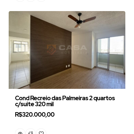
Cond Recreio das Palmeiras 2 quartos
c/suite 320 mil
R$320.000,00