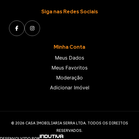
Siga nas Redes Sociais
Minha Conta
Meus Dados
Meus Favoritos
Moderação
Adicionar Imóvel
© 2026 CASA IMOBILIARIA SERRA LTDA. TODOS OS DIREITOS
RESERVADOS.
DESENVOLVIDO POR