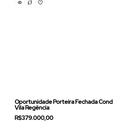
Oportunidade Porteira Fechada Cond
Vila Regência
R$379.000,00