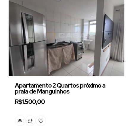
Apartamento 2 Quartos próximo a
praia de Manguinhos
R$1.500,00