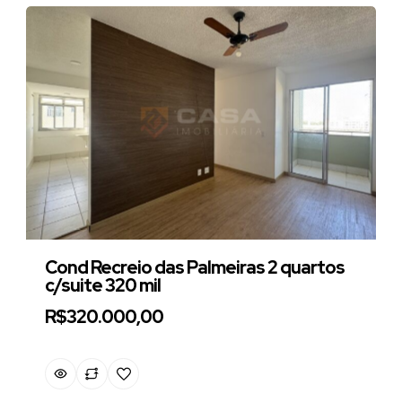
Cond Recreio das Palmeiras 2 quartos
c/suite 320 mil
R$320.000,00