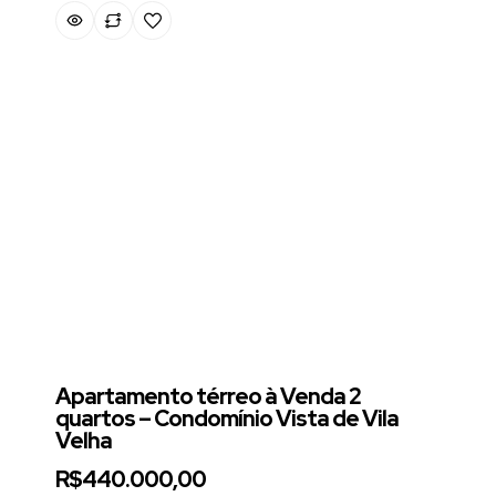
Apartamento térreo à Venda 2
quartos – Condomínio Vista de Vila
Velha
R$440.000,00