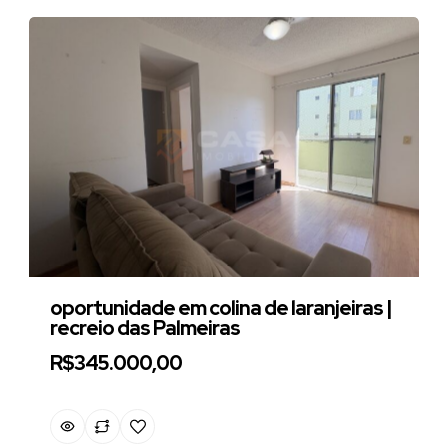
oportunidade em colina de laranjeiras |
recreio das Palmeiras
R$345.000,00