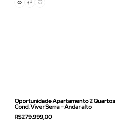
Oportunidade Apartamento 2 Quartos
Cond. Viver Serra – Andar alto
R$279.999,00