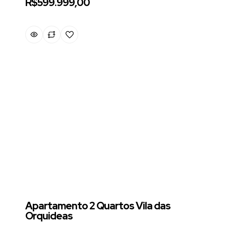
R$599.999,00
Apartamento 2 Quartos Vila das
Orquideas