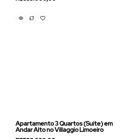
Apartamento 3 Quartos (Suíte) em
Andar Alto no Villaggio Limoeiro