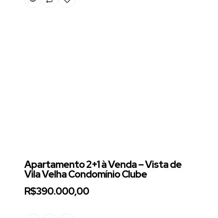
Apartamento 2+1 à Venda – Vista de
Vila Velha Condomínio Clube
R$390.000,00