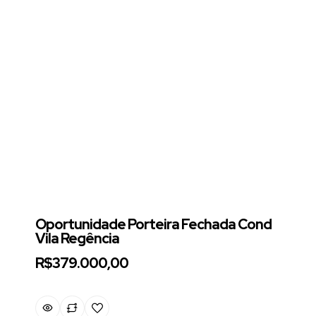
Oportunidade Porteira Fechada Cond
Vila Regência
R$379.000,00