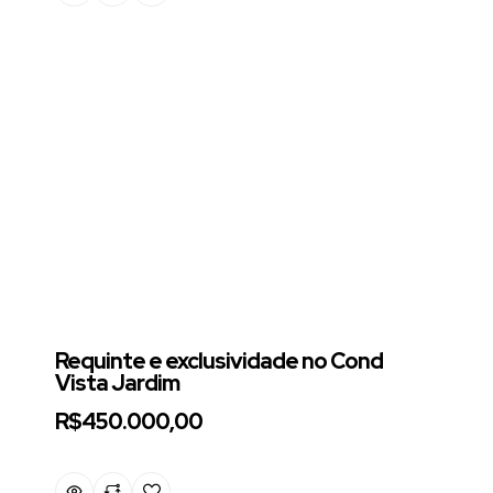
Requinte e exclusividade no Cond
Vista Jardim
R$450.000,00