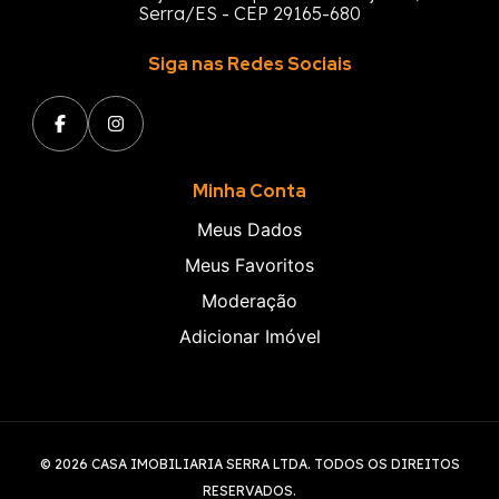
Serra/ES - CEP 29165-680
Siga nas Redes Sociais
Minha Conta
Meus Dados
Meus Favoritos
Moderação
Adicionar Imóvel
© 2026 CASA IMOBILIARIA SERRA LTDA. TODOS OS DIREITOS
RESERVADOS.