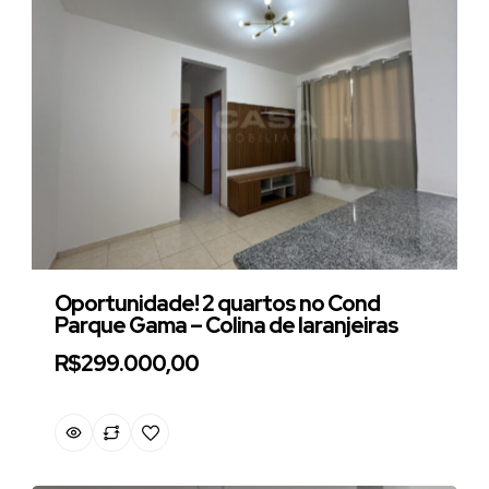
Oportunidade! 2 quartos no Cond
Parque Gama – Colina de laranjeiras
R$299.000,00