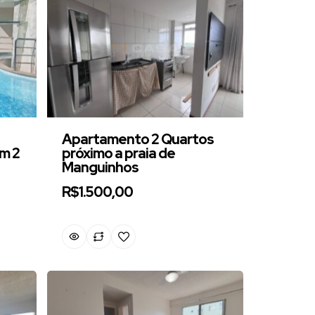
Apartamento 2 Quartos
m 2
próximo a praia de
Manguinhos
R$1.500,00