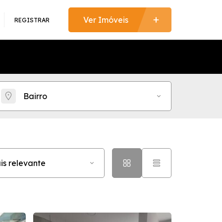
REGISTRAR
Bairro
is relevante