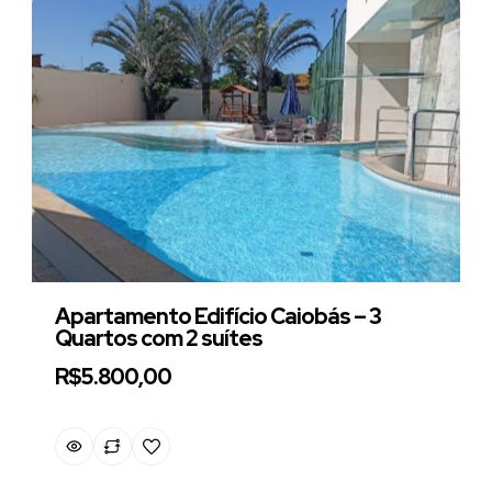
Apartamento Edifício Caiobás – 3
Quartos com 2 suítes
R$5.800,00