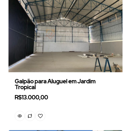
Galpão para Aluguel em Jardim
Tropical
R$13.000,00