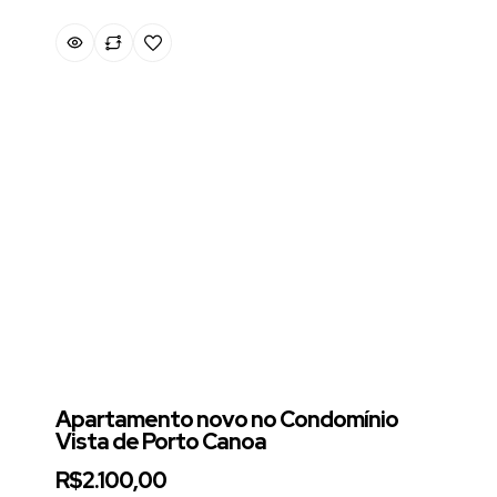
Apartamento novo no Condomínio
Vista de Porto Canoa
R$2.100,00