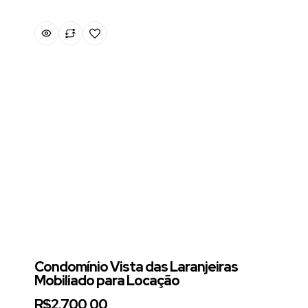
Condomínio Vista das Laranjeiras
Mobiliado para Locação
R$2.700,00