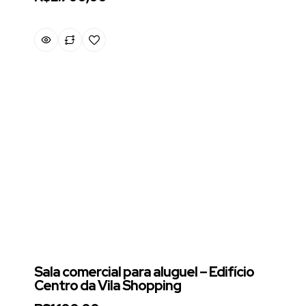
Sala comercial para aluguel – Edifício
Centro da Vila Shopping