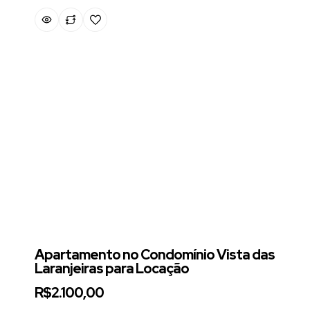
Apartamento no Condomínio Vista das
Laranjeiras para Locação
R$2.100,00