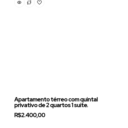
Apartamento térreo com quintal
privativo de 2 quartos 1 suíte.
R$2.400,00