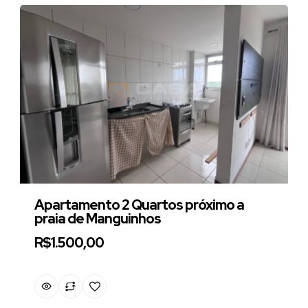
Apartamento 2 Quartos próximo a
praia de Manguinhos
R$1.500,00