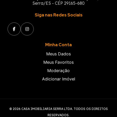
Serra/ES - CEP 29165-680
Siga nas Redes Sociais
Minha Conta
Meus Dados
Meus Favoritos
Moderação
Adicionar Imóvel
© 2026 CASA IMOBILIARIA SERRA LTDA. TODOS OS DIREITOS
RESERVADOS.