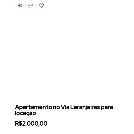
Apartamento no Via Laranjeiras para
locação
R$2.000,00