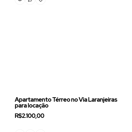
Apartamento Térreo no Via Laranjeiras
para locação
R$2.100,00