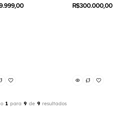
9.999,00
R$300.000,00
do
1
para
9
de
9
resultados