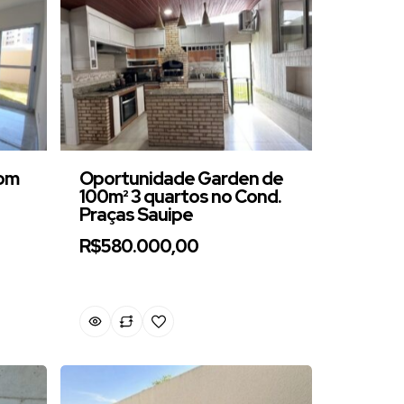
com
Oportunidade Garden de
100m² 3 quartos no Cond.
Praças Sauipe
R$580.000,00