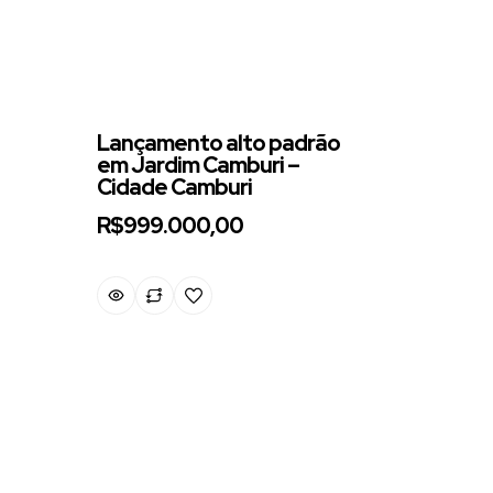
Lançamento alto padrão
em Jardim Camburi –
Cidade Camburi
R$999.000,00