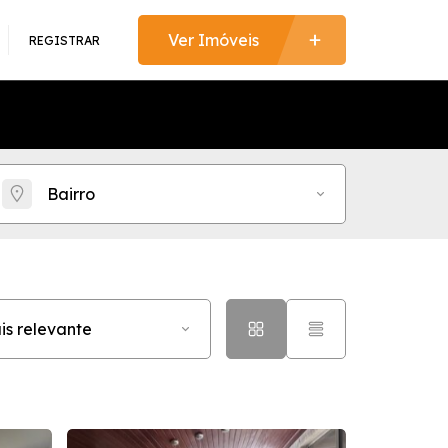
REGISTRAR
Bairro
is relevante