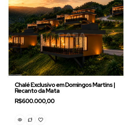
Chalé Exclusivo em Domingos Martins |
Recanto da Mata
R$600.000,00