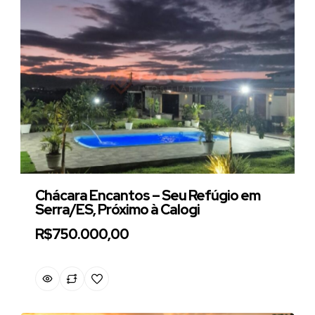
Chácara Encantos – Seu Refúgio em
Serra/ES, Próximo à Calogi
R$750.000,00