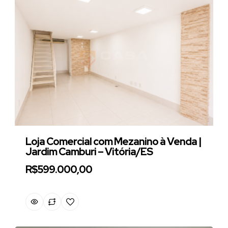
Loja Comercial com Mezanino à Venda |
Jardim Camburi – Vitória/ES
R$599.000,00